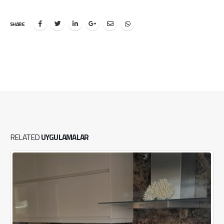
SHARE
RELATED
UYGULAMALAR