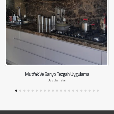
Mutfak Ve Banyo Tezgah Uygulama
Uygulamalar